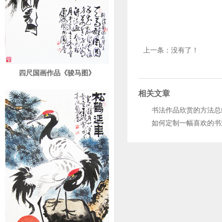
上一条：没有了！
四尺国画作品《骏马图》
相关文章
书法作品欣赏的方法总
如何定制一幅喜欢的书